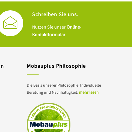
Schreiben Sie uns.
Nutzen Sie unser
Online-
Kontaktformular
.
on
Mobauplus Philosophie
Die Basis unserer Philosophie: Individuelle
Beratung und Nachhaltigkeit.
mehr lesen