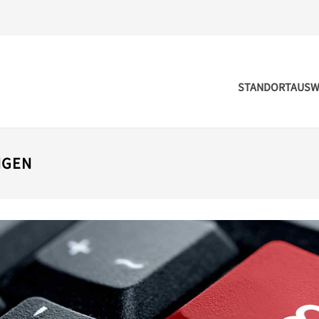
STANDORTAUSW
NGEN