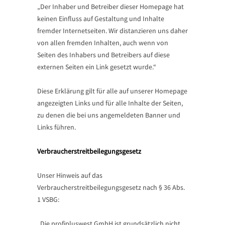
„Der Inhaber und Betreiber dieser Homepage hat
keinen Einfluss auf Gestaltung und Inhalte
fremder Internetseiten. Wir distanzieren uns daher
von allen fremden Inhalten, auch wenn von
Seiten des Inhabers und Betreibers auf diese
externen Seiten ein Link gesetzt wurde.“
Diese Erklärung gilt für alle auf unserer Homepage
angezeigten Links und für alle Inhalte der Seiten,
zu denen die bei uns angemeldeten Banner und
Links führen.
Verbraucherstreitbeilegungsgesetz
Unser Hinweis auf das
Verbraucherstreitbeilegungsgesetz nach § 36 Abs.
1 VSBG:
„Die profipluswest GmbH ist grundsätzlich nicht