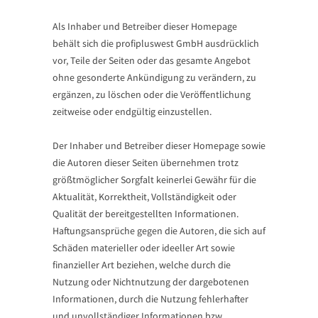
Als Inhaber und Betreiber dieser Homepage
behält sich die profipluswest GmbH ausdrücklich
vor, Teile der Seiten oder das gesamte Angebot
ohne gesonderte Ankündigung zu verändern, zu
ergänzen, zu löschen oder die Veröffentlichung
zeitweise oder endgültig einzustellen.
Der Inhaber und Betreiber dieser Homepage sowie
die Autoren dieser Seiten übernehmen trotz
größtmöglicher Sorgfalt keinerlei Gewähr für die
Aktualität, Korrektheit, Vollständigkeit oder
Qualität der bereitgestellten Informationen.
Haftungsansprüche gegen die Autoren, die sich auf
Schäden materieller oder ideeller Art sowie
finanzieller Art beziehen, welche durch die
Nutzung oder Nichtnutzung der dargebotenen
Informationen, durch die Nutzung fehlerhafter
und unvollständiger Informationen bzw.