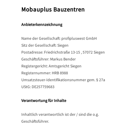
Mobauplus Bauzentren
Anbieterkennzeichnung
Name der Gesellschaft: profipluswest GmbH
Sitz der Gesellschaft: Siegen
Postadresse: Friedrichstraße 13-15 , 57072 Siegen
Geschäftsführer: Markus Bender
Registergericht: Amtsgericht Siegen
Registernummer: HRB 8988
Umsatzsteuer-Identifikationsnummer gem. § 27a
UStG: DE257759683
Verantwortung für Inhalte
Inhaltlich verantwortlich ist der / sind die o.g.
Geschäftsführer.