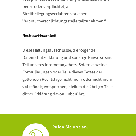
bereit oder verpflichtet, an
Streitbeilegungsverfahren vor einer
Verbraucherschlichtungsstelle teilzunehmen.“
Rechtswirksamkeit
Diese Haftungsausschlüsse, die folgende
Datenschutzerklärung und sonstige Hinweise sind
Teil unseres Internetangebots. Sofern einzelne
Formulierungen oder Teile dieses Textes der
geltenden Rechtslage nicht mehr oder nicht mehr
vollständig entsprechen, bleiben die übrigen Teile
dieser Erklärung davon unberührt.
Rufen Sie uns an.