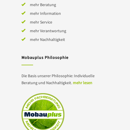
mehr Beratung
mehr Information
mehr Service
mehr Verantwortung
mehr Nachhaltigkeit
Mobauplus Philosophie
Die Basis unserer Philosophie: Individuelle
Beratung und Nachhaltigkeit.
mehr lesen