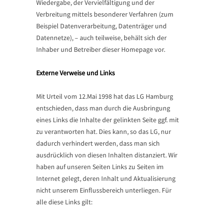
Wiedergabe, der Vervielfältigung und der
Verbreitung mittels besonderer Verfahren (zum
Beispiel Datenverarbeitung, Datenträger und
Datennetze), – auch teilweise, behält sich der
Inhaber und Betreiber dieser Homepage vor.
Externe Verweise und Links
Mit Urteil vom 12.Mai 1998 hat das LG Hamburg
entschieden, dass man durch die Ausbringung
eines Links die Inhalte der gelinkten Seite ggf. mit
zu verantworten hat. Dies kann, so das LG, nur
dadurch verhindert werden, dass man sich
ausdrücklich von diesen Inhalten distanziert. Wir
haben auf unseren Seiten Links zu Seiten im
Internet gelegt, deren Inhalt und Aktualisierung
nicht unserem Einflussbereich unterliegen. Für
alle diese Links gilt: