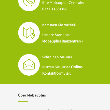
Ihre Mobauplus Zentrale:
0271 33 88 68-0
Kommen Sie vorbei.
Unsere Standorte:
Mobauplus Bauzentren »
Schreiben Sie uns.
Nutzen Sie unser
Online-
Kontaktformular
.
Über Mobauplus