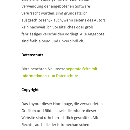
Verwendung der angebotenen Software
verursacht wurden, sind grundsätzlich
ausgeschlossen; – auch, wenn seitens des Autors
kein nachweislich vorsätzliches oder grob
fahrlässiges Verschulden vorliegt. Alle Angebote
sind freibleibend und unverbindlich.
Datenschutz
Bitte beachten Sie unsere
separate Seite mit
Informationen zum Datenschutz
.
Copyright
Das Layout dieser Homepage, die verwendeten
Grafiken und Bilder sowie die Inhalte dieser
Website sind urheberrechtlich geschützt. Alle
Rechte, auch die der fotomechanischen