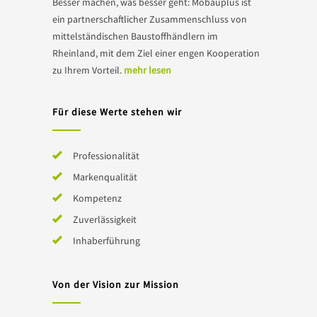
Besser machen, was besser geht: Mobauplus ist
ein partnerschaftlicher Zusammenschluss von
mittelständischen Baustoffhändlern im
Rheinland, mit dem Ziel einer engen Kooperation
zu Ihrem Vorteil.
mehr lesen
Für diese Werte stehen wir
Professionalität
Markenqualität
Kompetenz
Zuverlässigkeit
Inhaberführung
Von der Vision zur Mission