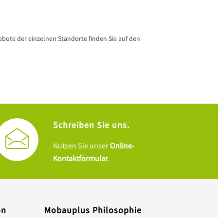
gebote der einzelnen Standorte finden Sie auf den
Schreiben Sie uns.
Nutzen Sie unser
Online-
Kontaktformular
.
on
Mobauplus Philosophie