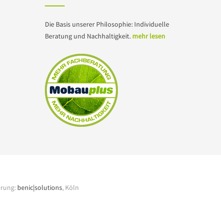
Die Basis unserer Philosophie: Individuelle
Beratung und Nachhaltigkeit.
mehr lesen
erung:
benic|solutions
, Köln