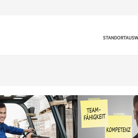
STANDORTAUSW