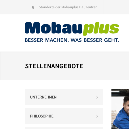
Standorte der Mobauplus Bauzentren
STELLENANGEBOTE
UNTERNEHMEN
PHILOSOPHIE