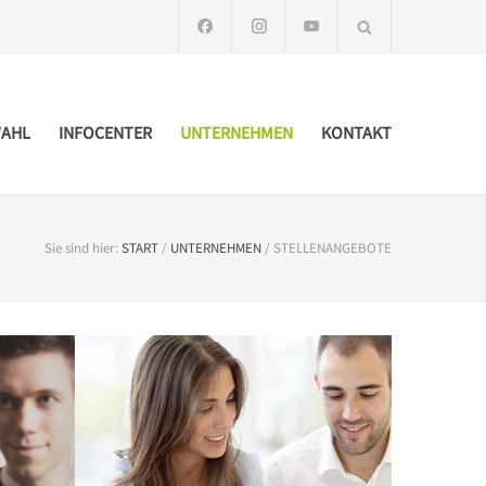
AHL
INFOCENTER
UNTERNEHMEN
KONTAKT
Sie sind hier:
START
/
UNTERNEHMEN
/
STELLENANGEBOTE