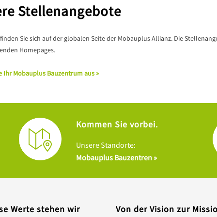
re Stellenangebote
finden Sie sich auf der globalen Seite der Mobauplus Allianz. Die Stellenan
henden Homepages.
e Ihr Mobauplus Bauzentrum aus »
Kommen Sie vorbei.
Unsere Standorte:
Mobauplus Bauzentren »
se Werte stehen wir
Von der Vision zur Missi