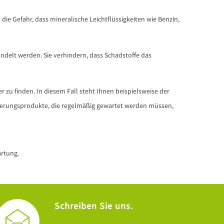
ie Gefahr, dass mineralische Leichtflüssigkeiten wie Benzin,
ndelt werden. Sie verhindern, dass Schadstoffe das
 zu finden. In diesem Fall steht Ihnen beispielsweise der
erungsprodukte, die regelmäßig gewartet werden müssen,
artung.
Schreiben Sie uns.