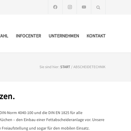
AHL
INFOCENTER
UNTERNEHMEN
KONTAKT
Sie sind hier:
START
/
ABSCHEIDETECHNIK
zen.
 DIN-Norm 4040-100 und die DIN EN 1825 für alle
 Küchen – den Einbau einer Fettabscheideranlage vor. Unsere
 Freiaufstellung und sogar für den mobilen Einsatz.