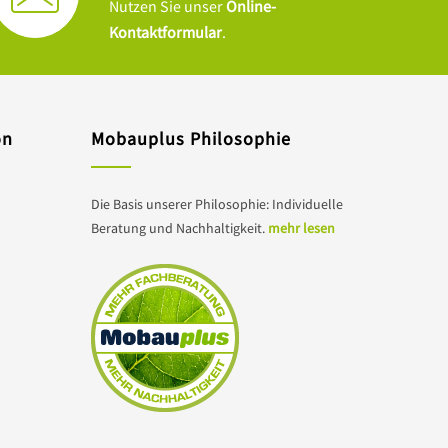
Nutzen Sie unser
Online-
Kontaktformular
.
on
Mobauplus Philosophie
Die Basis unserer Philosophie: Individuelle
Beratung und Nachhaltigkeit.
mehr lesen