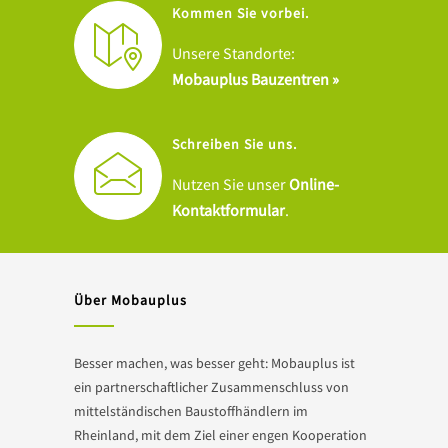
Kommen Sie vorbei.
Unsere Standorte:
Mobauplus Bauzentren »
Schreiben Sie uns.
Nutzen Sie unser
Online-
Kontaktformular
.
Über Mobauplus
Besser machen, was besser geht: Mobauplus ist
ein partnerschaftlicher Zusammenschluss von
mittelständischen Baustoffhändlern im
Rheinland, mit dem Ziel einer engen Kooperation