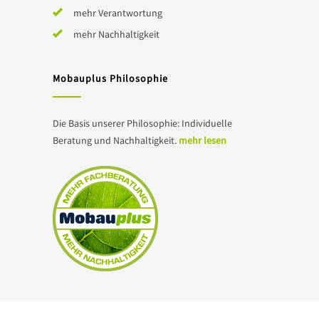
mehr Verantwortung
mehr Nachhaltigkeit
Mobauplus Philosophie
Die Basis unserer Philosophie: Individuelle
Beratung und Nachhaltigkeit.
mehr lesen