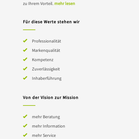
zu Ihrem Vorteil.
mehr lesen
Für diese Werte stehen wir
Professionalität
Markenqualität
Kompetenz
Zuverlässigkeit
Inhaberführung
Von der Vision zur Mission
mehr Beratung
mehr Information
mehr Service