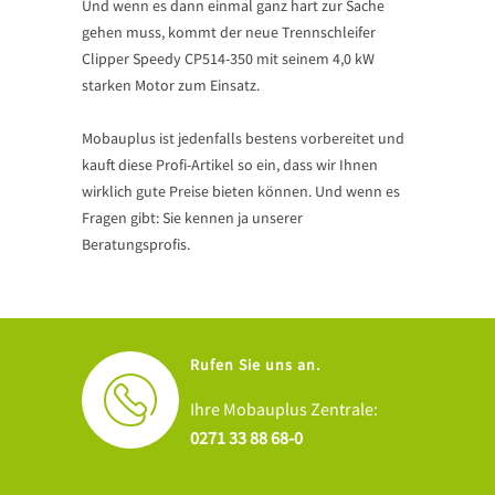
Und wenn es dann einmal ganz hart zur Sache
gehen muss, kommt der neue Trennschleifer
Clipper Speedy CP514-350 mit seinem 4,0 kW
starken Motor zum Einsatz.
Mobauplus ist jedenfalls bestens vorbereitet und
kauft diese Profi-Artikel so ein, dass wir Ihnen
wirklich gute Preise bieten können. Und wenn es
Fragen gibt: Sie kennen ja unserer
Beratungsprofis.
Rufen Sie uns an.
Ihre Mobauplus Zentrale:
0271 33 88 68-0