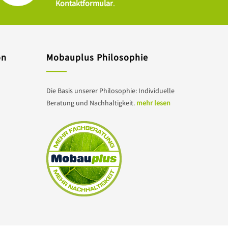
Kontaktformular
.
on
Mobauplus Philosophie
Die Basis unserer Philosophie: Individuelle
Beratung und Nachhaltigkeit.
mehr lesen