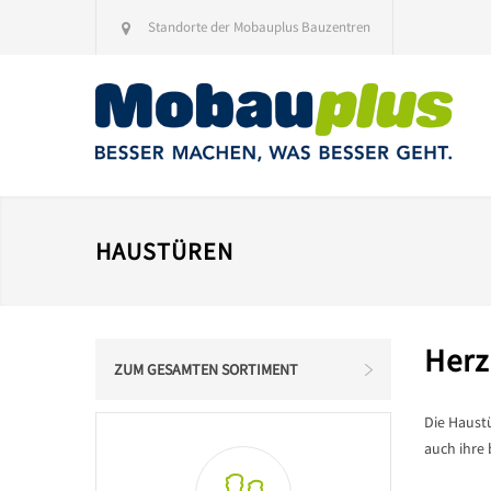
Standorte der Mobauplus Bauzentren
HAUSTÜREN
Herz
ZUM GESAMTEN SORTIMENT
Die Haustü
auch ihre