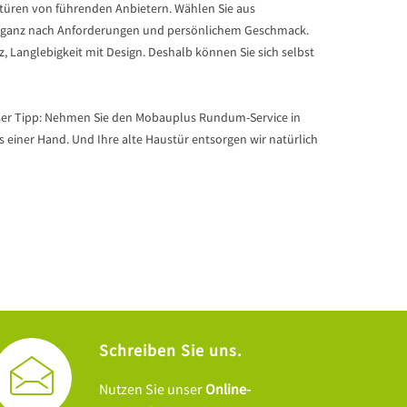
türen von führenden Anbietern. Wählen Sie aus
n — ganz nach Anforderungen und persönlichem Geschmack.
 Langlebigkeit mit Design. Deshalb können Sie sich selbst
Unser Tipp: Nehmen Sie den Mobauplus Rundum-Service in
iner Hand. Und Ihre alte Haustür entsorgen wir natürlich
Schreiben Sie uns.
Nutzen Sie unser
Online-