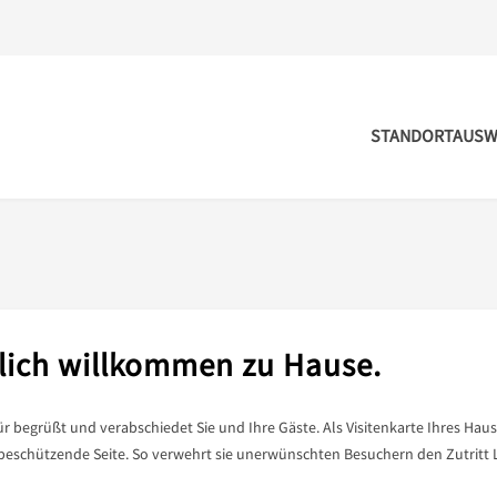
STANDORTAUSW
lich willkommen zu Hause.
r begrüßt und verabschiedet Sie und Ihre Gäste. Als Visitenkarte Ihres Haus
 beschützende Seite. So verwehrt sie unerwünschten Besuchern den Zutritt 