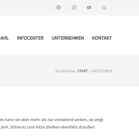
AHL
INFOCENTER
UNTERNEHMEN
KONTAKT
Sie sind hier:
START
/
HAUSTÜREN
es kann sie aber mehr als nur einladend wirken, sie zeigt
Lärm, Schmutz und Hitze bleiben ebenfalls draußen.