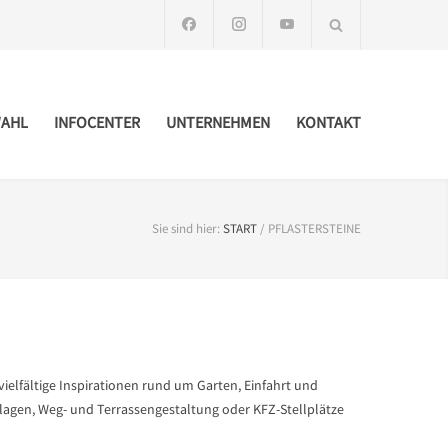
AHL
INFOCENTER
UNTERNEHMEN
KONTAKT
Sie sind hier:
START
/
PFLASTERSTEINE
vielfältige Inspirationen rund um Garten, Einfahrt und
nlagen, Weg- und Terrassengestaltung oder KFZ-Stellplätze