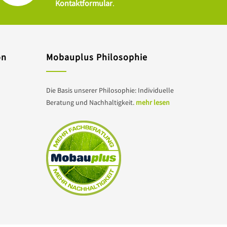
Kontaktformular
.
on
Mobauplus Philosophie
Die Basis unserer Philosophie: Individuelle
Beratung und Nachhaltigkeit.
mehr lesen