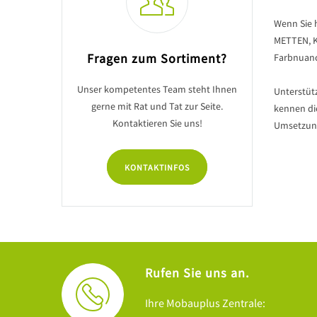
Wenn Sie 
METTEN, K
Fragen zum Sortiment?
Farbnuanc
Unser kompetentes Team steht Ihnen
Unterstüt
gerne mit Rat und Tat zur Seite.
kennen di
Kontaktieren Sie uns!
Umsetzung
KONTAKTINFOS
Rufen Sie uns an.
Ihre Mobauplus Zentrale: