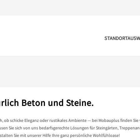
STANDORTAUSW
rlich Beton und Steine.
h, ob schicke Eleganz oder rustikales Ambiente — bei Mobauplus finden Sie 
assen Sie sich von uns bedarfsgerechte Lösungen für Steingärten, Treppena
stalten Sie mit unserer Hilfe Ihre ganz persönliche Wohlfühloase!