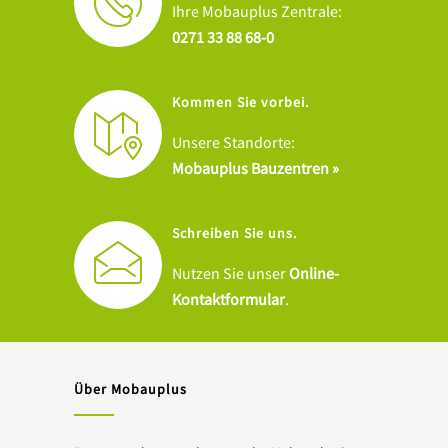
Ihre Mobauplus Zentrale:
0271 33 88 68-0
Kommen Sie vorbei.
Unsere Standorte:
Mobauplus Bauzentren »
Schreiben Sie uns.
Nutzen Sie unser
Online-
Kontaktformular
.
Über Mobauplus