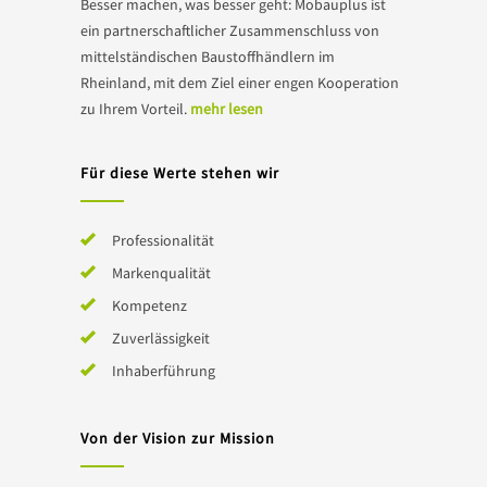
Besser machen, was besser geht: Mobauplus ist
ein partnerschaftlicher Zusammenschluss von
mittelständischen Baustoffhändlern im
Rheinland, mit dem Ziel einer engen Kooperation
zu Ihrem Vorteil.
mehr lesen
Für diese Werte stehen wir
Professionalität
Markenqualität
Kompetenz
Zuverlässigkeit
Inhaberführung
Von der Vision zur Mission