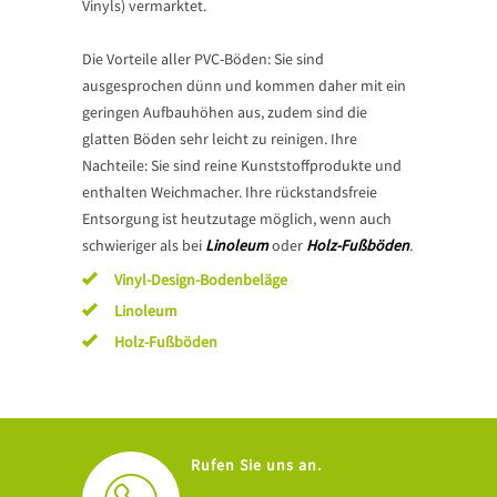
Vinyls) vermarktet.
Die Vorteile aller PVC-Böden: Sie sind
ausgesprochen dünn und kommen daher mit ein
geringen Aufbauhöhen aus, zudem sind die
glatten Böden sehr leicht zu reinigen. Ihre
Nachteile: Sie sind reine Kunststoffprodukte und
enthalten Weichmacher. Ihre rückstandsfreie
Entsorgung ist heutzutage möglich, wenn auch
schwieriger als bei
Linoleum
oder
Holz-Fußböden
.
Vinyl-Design-Bodenbeläge
Linoleum
Holz-Fußböden
Rufen Sie uns an.