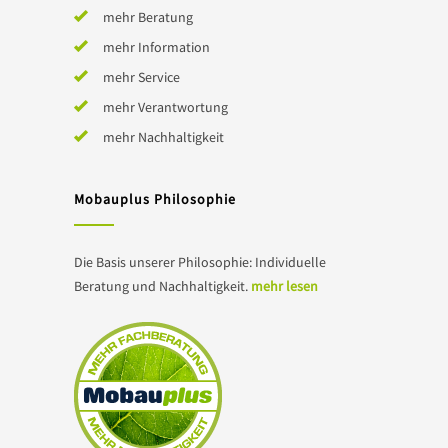
mehr Beratung
mehr Information
mehr Service
mehr Verantwortung
mehr Nachhaltigkeit
Mobauplus Philosophie
Die Basis unserer Philosophie: Individuelle
Beratung und Nachhaltigkeit.
mehr lesen